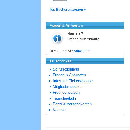
Top Bücher anzeigen »
Fragen & Antworten
Neu hier?
Fragen zum Ablauf?
Hier finden Sie
Antworten
Tauschticket
So funktionierts
Fragen & Antworten
Infos zur Ticketvergabe
Mitglieder suchen
Freunde werben
Tauschgebühr
Porto & Versandkosten
Kontakt