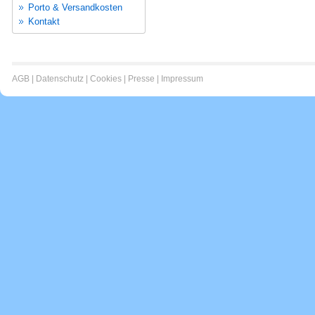
Porto & Versandkosten
Kontakt
AGB
|
Datenschutz
|
Cookies
|
Presse
|
Impressum