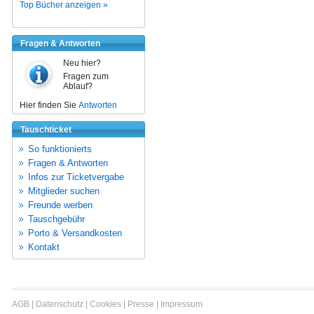
Top Bücher anzeigen »
Fragen & Antworten
Neu hier?
Fragen zum
Ablauf?
Hier finden Sie
Antworten
Tauschticket
So funktionierts
Fragen & Antworten
Infos zur Ticketvergabe
Mitglieder suchen
Freunde werben
Tauschgebühr
Porto & Versandkosten
Kontakt
AGB
|
Datenschutz
|
Cookies
|
Presse
|
Impressum