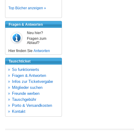
Top Bücher anzeigen »
Fragen & Antworten
Neu hier?
Fragen zum
Ablauf?
Hier finden Sie
Antworten
Tauschticket
So funktionierts
Fragen & Antworten
Infos zur Ticketvergabe
Mitglieder suchen
Freunde werben
Tauschgebühr
Porto & Versandkosten
Kontakt