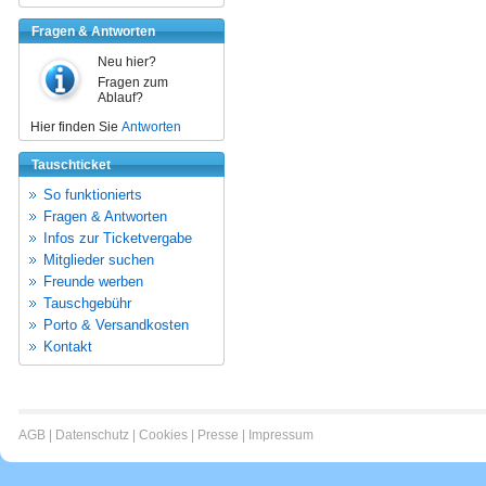
Fragen & Antworten
Neu hier?
Fragen zum
Ablauf?
Hier finden Sie
Antworten
Tauschticket
So funktionierts
Fragen & Antworten
Infos zur Ticketvergabe
Mitglieder suchen
Freunde werben
Tauschgebühr
Porto & Versandkosten
Kontakt
AGB
|
Datenschutz
|
Cookies
|
Presse
|
Impressum