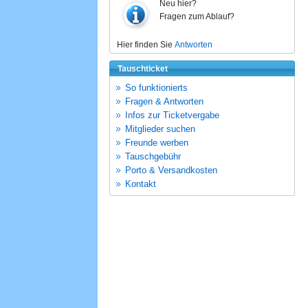
Neu hier?
Fragen zum Ablauf?
Hier finden Sie
Antworten
Tauschticket
So funktionierts
Fragen & Antworten
Infos zur Ticketvergabe
Mitglieder suchen
Freunde werben
Tauschgebühr
Porto & Versandkosten
Kontakt