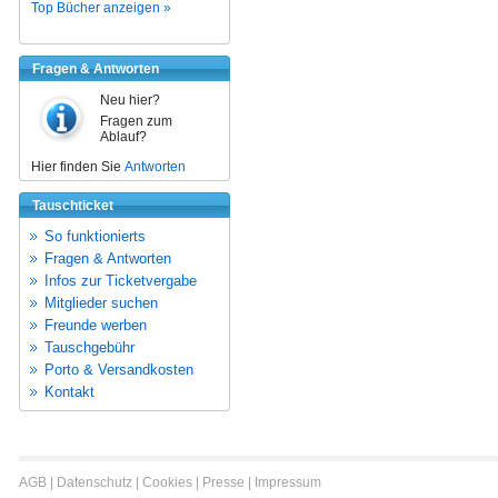
Top Bücher anzeigen »
Fragen & Antworten
Neu hier?
Fragen zum
Ablauf?
Hier finden Sie
Antworten
Tauschticket
So funktionierts
Fragen & Antworten
Infos zur Ticketvergabe
Mitglieder suchen
Freunde werben
Tauschgebühr
Porto & Versandkosten
Kontakt
AGB
|
Datenschutz
|
Cookies
|
Presse
|
Impressum