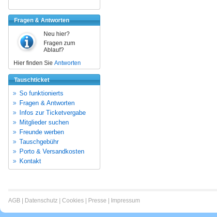
Fragen & Antworten
Neu hier?
Fragen zum
Ablauf?
Hier finden Sie
Antworten
Tauschticket
So funktionierts
Fragen & Antworten
Infos zur Ticketvergabe
Mitglieder suchen
Freunde werben
Tauschgebühr
Porto & Versandkosten
Kontakt
AGB
|
Datenschutz
|
Cookies
|
Presse
|
Impressum