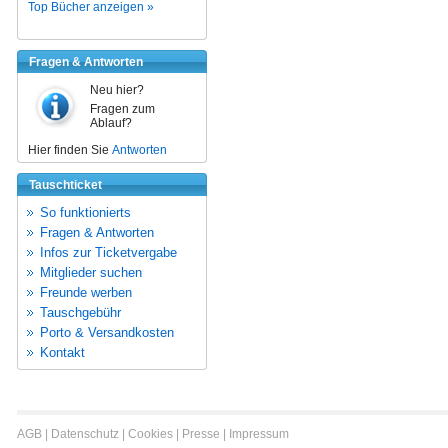
Top Bücher anzeigen »
Fragen & Antworten
Neu hier?
Fragen zum
Ablauf?
Hier finden Sie
Antworten
Tauschticket
So funktionierts
Fragen & Antworten
Infos zur Ticketvergabe
Mitglieder suchen
Freunde werben
Tauschgebühr
Porto & Versandkosten
Kontakt
AGB
|
Datenschutz
|
Cookies
|
Presse
|
Impressum