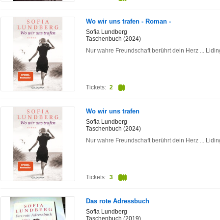
Wo wir uns trafen - Roman -
Sofia Lundberg
Taschenbuch (2024)
Nur wahre Freundschaft berührt dein Herz ... Li
Tickets:
2
Wo wir uns trafen
Sofia Lundberg
Taschenbuch (2024)
Nur wahre Freundschaft berührt dein Herz ... Li
Tickets:
3
Das rote Adressbuch
Sofia Lundberg
Taschenbuch (2019)