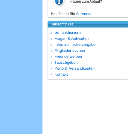
Fragen zum Ablauf?
Hier finden Sie
Antworten
Tauschticket
So funktionierts
Fragen & Antworten
Infos zur Ticketvergabe
Mitglieder suchen
Freunde werben
Tauschgebühr
Porto & Versandkosten
Kontakt