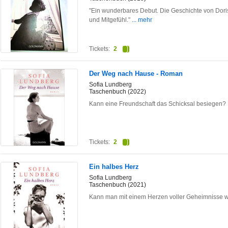
"Ein wunderbares Debut. Die Geschichte von Doris ist
und Mitgefühl."
... mehr
Tickets:
2
Der Weg nach Hause - Roman
Sofia Lundberg
Taschenbuch (2022)
Kann eine Freundschaft das Schicksal besiegen? 
Tickets:
2
Ein halbes Herz
Sofia Lundberg
Taschenbuch (2021)
Kann man mit einem Herzen voller Geheimnisse wir