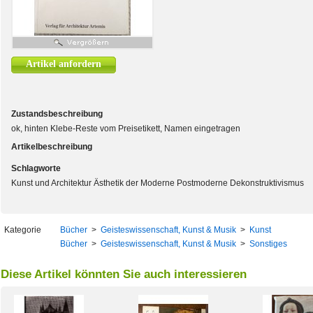
Artikel anfordern
Zustandsbeschreibung
ok, hinten Klebe-Reste vom Preisetikett, Namen eingetragen
Artikelbeschreibung
Schlagworte
Kunst und Architektur Ästhetik der Moderne Postmoderne Dekonstruktivismus
Kategorie
Bücher
>
Geisteswissenschaft, Kunst & Musik
>
Kunst
Bücher
>
Geisteswissenschaft, Kunst & Musik
>
Sonstiges
Diese Artikel könnten Sie auch interessieren