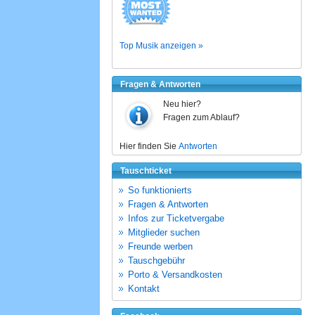
Top Musik anzeigen »
Fragen & Antworten
Neu hier?
Fragen zum Ablauf?
Hier finden Sie
Antworten
Tauschticket
So funktionierts
Fragen & Antworten
Infos zur Ticketvergabe
Mitglieder suchen
Freunde werben
Tauschgebühr
Porto & Versandkosten
Kontakt