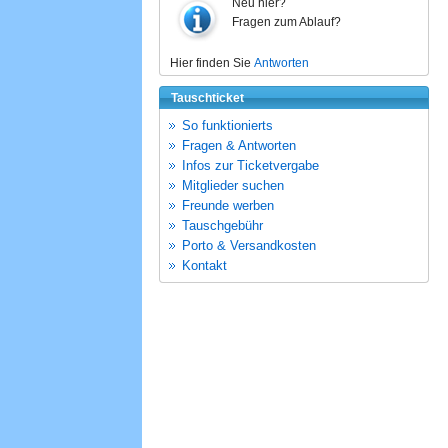
Neu hier?
Fragen zum Ablauf?
Hier finden Sie
Antworten
Tauschticket
So funktionierts
Fragen & Antworten
Infos zur Ticketvergabe
Mitglieder suchen
Freunde werben
Tauschgebühr
Porto & Versandkosten
Kontakt