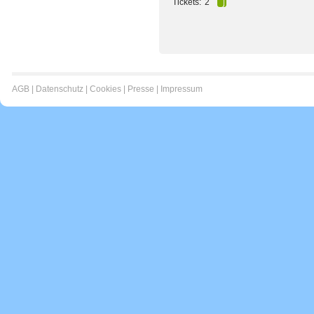
Tickets:
2
AGB
|
Datenschutz
|
Cookies
|
Presse
|
Impressum