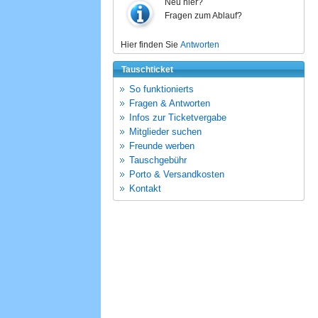
Neu hier?
Fragen zum Ablauf?
Hier finden Sie
Antworten
Tauschticket
So funktionierts
Fragen & Antworten
Infos zur Ticketvergabe
Mitglieder suchen
Freunde werben
Tauschgebühr
Porto & Versandkosten
Kontakt