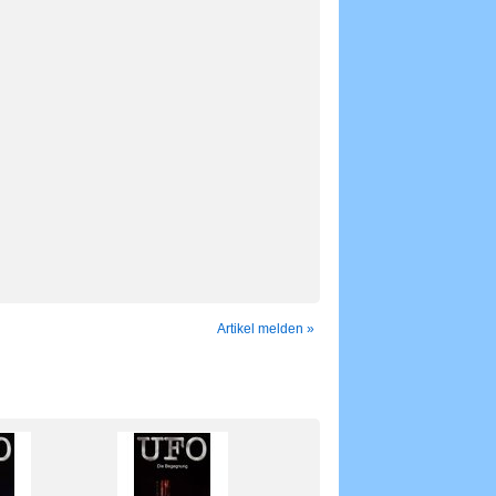
Artikel melden »