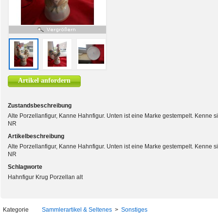
Artikel anfordern
Zustandsbeschreibung
Alte Porzellanfigur, Kanne Hahnfigur. Unten ist eine Marke gestempelt. Kenne s
NR
Artikelbeschreibung
Alte Porzellanfigur, Kanne Hahnfigur. Unten ist eine Marke gestempelt. Kenne s
NR
Schlagworte
Hahnfigur Krug Porzellan alt
Kategorie
Sammlerartikel & Seltenes
>
Sonstiges