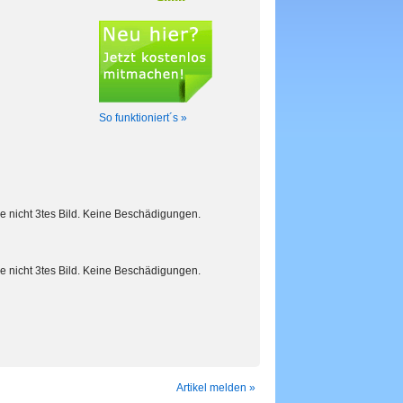
So funktioniert´s »
ie nicht 3tes Bild. Keine Beschädigungen.
ie nicht 3tes Bild. Keine Beschädigungen.
Artikel melden »