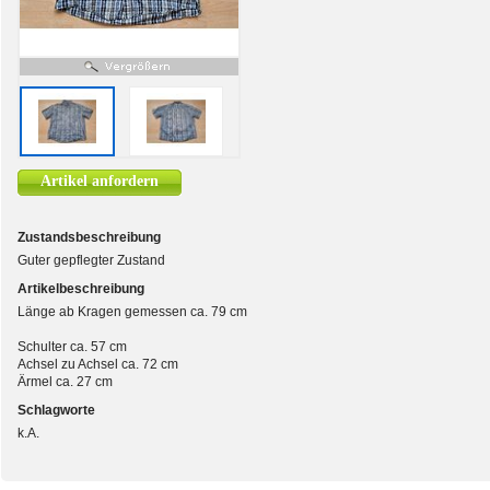
Artikel anfordern
Zustandsbeschreibung
Guter gepflegter Zustand
Artikelbeschreibung
Länge ab Kragen gemessen ca. 79 cm
Schulter ca. 57 cm
Achsel zu Achsel ca. 72 cm
Ärmel ca. 27 cm
Schlagworte
k.A.