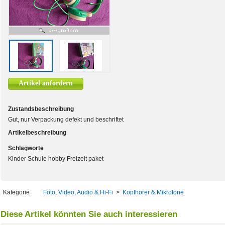
Artikel anfordern
Zustandsbeschreibung
Gut, nur Verpackung defekt und beschriftet
Artikelbeschreibung
Schlagworte
Kinder Schule hobby Freizeit paket
Kategorie
Foto, Video, Audio & Hi-Fi
>
Kopfhörer & Mikrofone
Diese Artikel könnten Sie auch interessieren