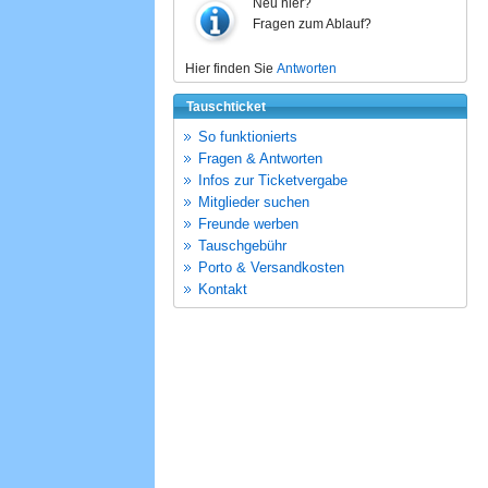
Neu hier?
Fragen zum Ablauf?
Hier finden Sie
Antworten
Tauschticket
So funktionierts
Fragen & Antworten
Infos zur Ticketvergabe
Mitglieder suchen
Freunde werben
Tauschgebühr
Porto & Versandkosten
Kontakt