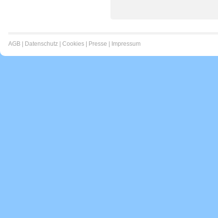
AGB
|
Datenschutz
|
Cookies
|
Presse
|
Impressum