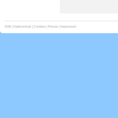
AGB
|
Datenschutz
|
Cookies
|
Presse
|
Impressum