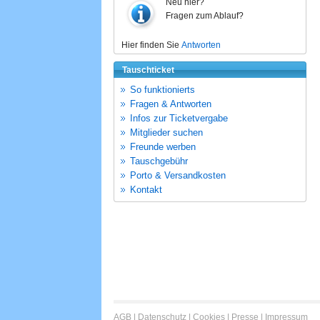
Neu hier?
Fragen zum Ablauf?
Hier finden Sie
Antworten
Tauschticket
So funktionierts
Fragen & Antworten
Infos zur Ticketvergabe
Mitglieder suchen
Freunde werben
Tauschgebühr
Porto & Versandkosten
Kontakt
AGB
|
Datenschutz
|
Cookies
|
Presse
|
Impressum