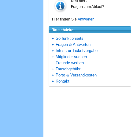
Neu hier?
Fragen zum Ablauf?
Hier finden Sie
Antworten
Tauschticket
So funktionierts
Fragen & Antworten
Infos zur Ticketvergabe
Mitglieder suchen
Freunde werben
Tauschgebühr
Porto & Versandkosten
Kontakt