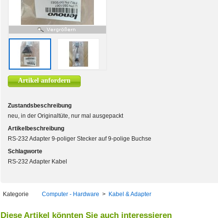
Artikel anfordern
Zustandsbeschreibung
neu, in der Originaltüte, nur mal ausgepackt
Artikelbeschreibung
RS-232 Adapter 9-poliger Stecker auf 9-polige Buchse
Schlagworte
RS-232 Adapter Kabel
Kategorie
Computer - Hardware
>
Kabel & Adapter
Diese Artikel könnten Sie auch interessieren