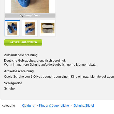
Artikel anfordern
Zustandsbeschreibung
Deutliche Gebrauchsspuren, frisch gereinigt.
Wenn ihr mehrere Schuhe anfordert gebe ich gerne Mengenrabatt.
Artikelbeschreibung
Coole Schuhe von S.Oliver, bequem, von einem Kind ein paar Monate getragen
Schlagworte
Schuhe
Kategorie
Kleidung
>
Kinder & Jugendliche
>
Schuhe/Stiefel