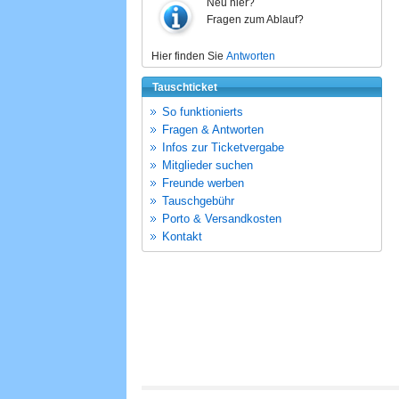
Neu hier?
Fragen zum Ablauf?
Hier finden Sie
Antworten
Tauschticket
So funktionierts
Fragen & Antworten
Infos zur Ticketvergabe
Mitglieder suchen
Freunde werben
Tauschgebühr
Porto & Versandkosten
Kontakt