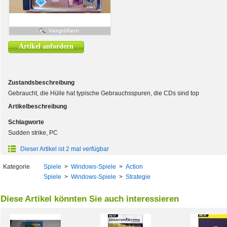
Artikel anfordern
Zustandsbeschreibung
Gebraucht, die Hülle hat typische Gebrauchsspuren, die CDs sind top
Artikelbeschreibung
Schlagworte
Sudden strike, PC
Dieser Artikel ist 2 mal verfügbar
Kategorie
Spiele
>
Windows-Spiele
>
Action
Spiele
>
Windows-Spiele
>
Strategie
Diese Artikel könnten Sie auch interessieren