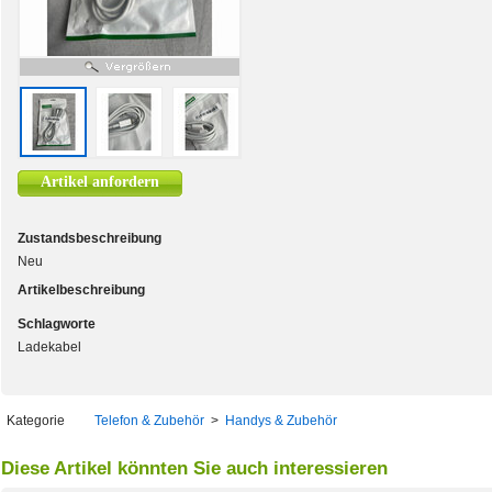
Artikel anfordern
Zustandsbeschreibung
Neu
Artikelbeschreibung
Schlagworte
Ladekabel
Kategorie
Telefon & Zubehör
>
Handys & Zubehör
Diese Artikel könnten Sie auch interessieren