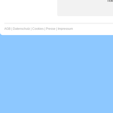
Tick
AGB
|
Datenschutz
|
Cookies
|
Presse
|
Impressum