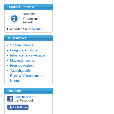
Fragen & Antworten
Neu hier?
Fragen zum
Ablauf?
Hier finden Sie
Antworten
Tauschticket
So funktionierts
Fragen & Antworten
Infos zur Ticketvergabe
Mitglieder suchen
Freunde werben
Tauschgebühr
Porto & Versandkosten
Kontakt
Facebook
tauschticket.de
bei Facebook