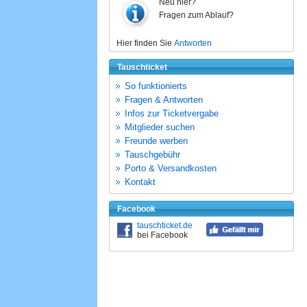
Neu hier?
Fragen zum Ablauf?
Hier finden Sie
Antworten
Tauschticket
So funktionierts
Fragen & Antworten
Infos zur Ticketvergabe
Mitglieder suchen
Freunde werben
Tauschgebühr
Porto & Versandkosten
Kontakt
Facebook
tauschticket.de
bei Facebook