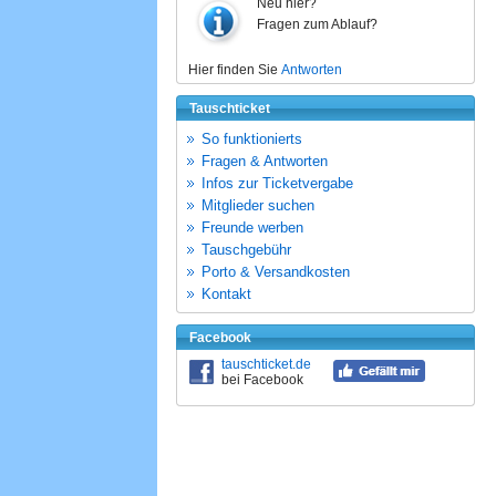
Neu hier?
Fragen zum Ablauf?
Hier finden Sie
Antworten
Tauschticket
So funktionierts
Fragen & Antworten
Infos zur Ticketvergabe
Mitglieder suchen
Freunde werben
Tauschgebühr
Porto & Versandkosten
Kontakt
Facebook
tauschticket.de
bei Facebook