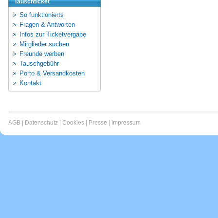
Tauschticket
So funktionierts
Fragen & Antworten
Infos zur Ticketvergabe
Mitglieder suchen
Freunde werben
Tauschgebühr
Porto & Versandkosten
Kontakt
AGB
|
Datenschutz
|
Cookies
|
Presse
|
Impressum