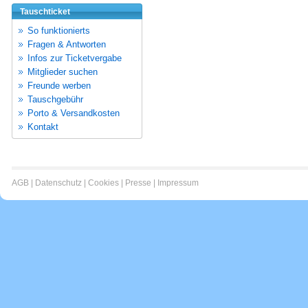
Tauschticket
So funktionierts
Fragen & Antworten
Infos zur Ticketvergabe
Mitglieder suchen
Freunde werben
Tauschgebühr
Porto & Versandkosten
Kontakt
AGB
|
Datenschutz
|
Cookies
|
Presse
|
Impressum