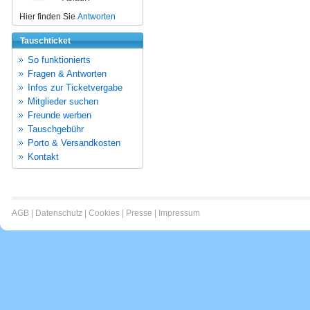
Hier finden Sie
Antworten
Tauschticket
So funktionierts
Fragen & Antworten
Infos zur Ticketvergabe
Mitglieder suchen
Freunde werben
Tauschgebühr
Porto & Versandkosten
Kontakt
AGB
|
Datenschutz
|
Cookies
|
Presse
|
Impressum