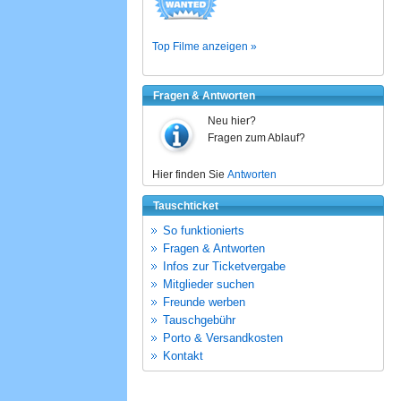
Top Filme anzeigen »
Fragen & Antworten
Neu hier?
Fragen zum Ablauf?
Hier finden Sie
Antworten
Tauschticket
So funktionierts
Fragen & Antworten
Infos zur Ticketvergabe
Mitglieder suchen
Freunde werben
Tauschgebühr
Porto & Versandkosten
Kontakt