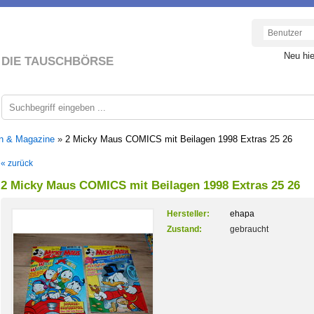
Neu hi
DIE TAUSCHBÖRSE
en & Magazine
»
2 Micky Maus COMICS mit Beilagen 1998 Extras 25 26
« zurück
2 Micky Maus COMICS mit Beilagen 1998 Extras 25 26
Hersteller:
ehapa
Zustand:
gebraucht