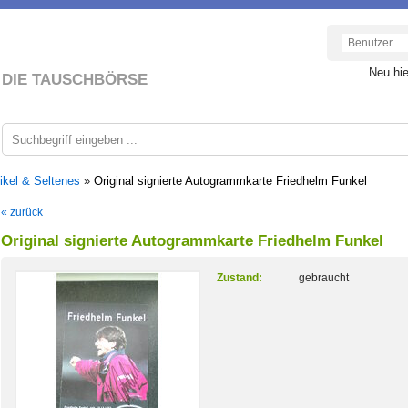
Neu hi
DIE TAUSCHBÖRSE
ikel & Seltenes
»
Original signierte Autogrammkarte Friedhelm Funkel
« zurück
Original signierte Autogrammkarte Friedhelm Funkel
Zustand:
gebraucht