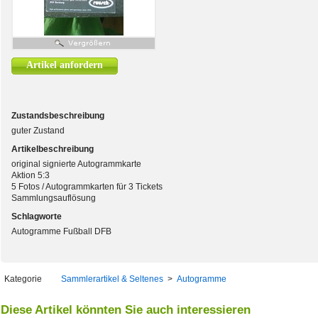
Artikel anfordern
Zustandsbeschreibung
guter Zustand
Artikelbeschreibung
original signierte Autogrammkarte
Aktion 5:3
5 Fotos / Autogrammkarten für 3 Tickets
Sammlungsauflösung
Schlagworte
Autogramme Fußball DFB
Kategorie
Sammlerartikel & Seltenes
>
Autogramme
Diese Artikel könnten Sie auch interessieren