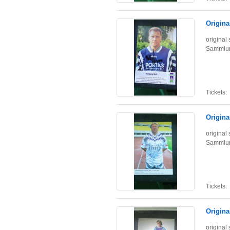
Origina
original
Sammlun
Tickets:
Origina
original
Sammlun
Tickets:
Origina
original