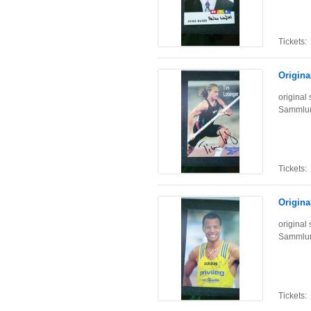
Tickets:
Origina
original
Sammlun
Tickets:
Origina
original
Sammlun
Tickets: