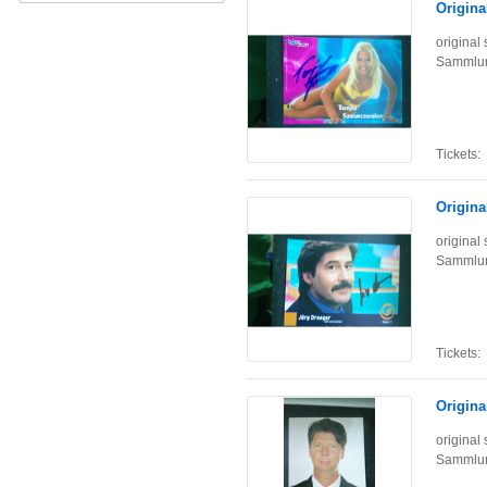
Origina
original
Sammlun
Tickets:
Origina
original
Sammlun
Tickets:
Origina
original
Sammlun