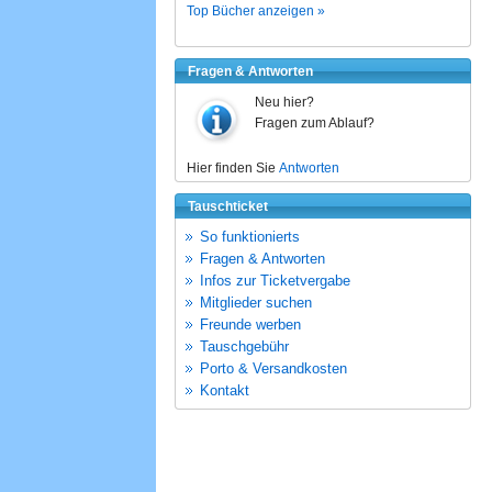
Top Bücher anzeigen »
Fragen & Antworten
Neu hier?
Fragen zum Ablauf?
Hier finden Sie
Antworten
Tauschticket
So funktionierts
Fragen & Antworten
Infos zur Ticketvergabe
Mitglieder suchen
Freunde werben
Tauschgebühr
Porto & Versandkosten
Kontakt