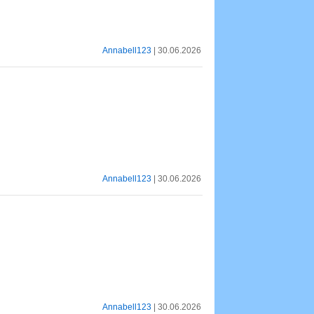
Annabell123
| 30.06.2026
Annabell123
| 30.06.2026
Annabell123
| 30.06.2026