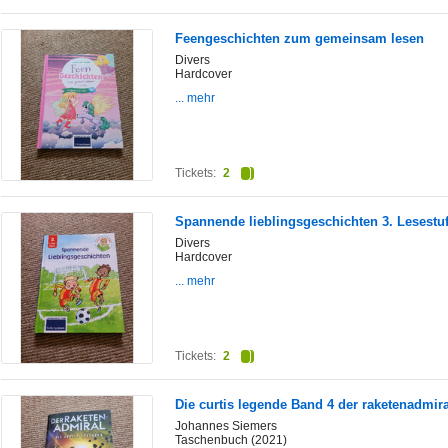
Feengeschichten zum gemeinsam lesen
Divers
Hardcover
... mehr
Tickets:
2
Spannende lieblingsgeschichten 3. Lesestu
Divers
Hardcover
... mehr
Tickets:
2
Die curtis legende Band 4 der raketenadmira
Johannes Siemers
Taschenbuch (2021)