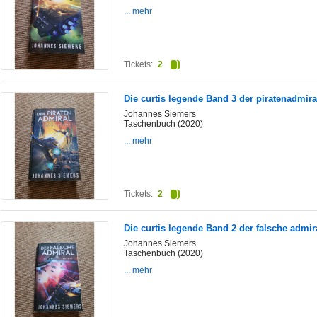
... mehr
Tickets:
2
Die curtis legende Band 3 der piratenadmira
Johannes Siemers
Taschenbuch (2020)
... mehr
Tickets:
2
Die curtis legende Band 2 der falsche admir
Johannes Siemers
Taschenbuch (2020)
... mehr