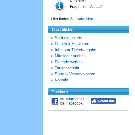
Neu hier?
Fragen zum Ablauf?
Hier finden Sie
Antworten
Tauschticket
So funktionierts
Fragen & Antworten
Infos zur Ticketvergabe
Mitglieder suchen
Freunde werben
Tauschgebühr
Porto & Versandkosten
Kontakt
Facebook
tauschticket.de
bei Facebook