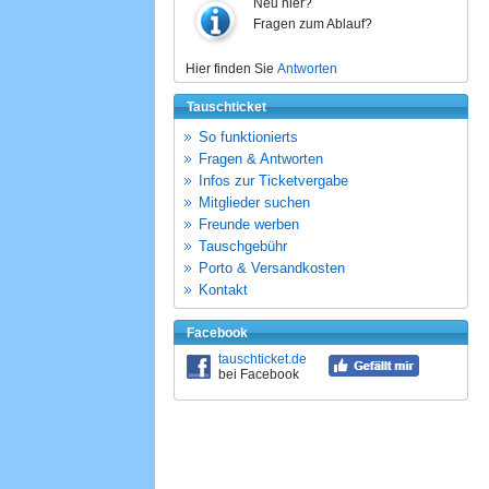
Neu hier?
Fragen zum Ablauf?
Hier finden Sie
Antworten
Tauschticket
So funktionierts
Fragen & Antworten
Infos zur Ticketvergabe
Mitglieder suchen
Freunde werben
Tauschgebühr
Porto & Versandkosten
Kontakt
Facebook
tauschticket.de
bei Facebook