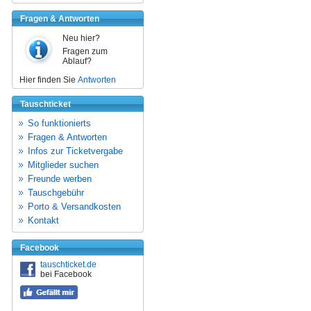
Fragen & Antworten
Neu hier?
Fragen zum
Ablauf?
Hier finden Sie
Antworten
Tauschticket
So funktionierts
Fragen & Antworten
Infos zur Ticketvergabe
Mitglieder suchen
Freunde werben
Tauschgebühr
Porto & Versandkosten
Kontakt
Facebook
tauschticket.de
bei Facebook