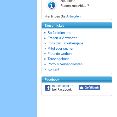
Neu hier?
Fragen zum Ablauf?
Hier finden Sie
Antworten
Tauschticket
So funktionierts
Fragen & Antworten
Infos zur Ticketvergabe
Mitglieder suchen
Freunde werben
Tauschgebühr
Porto & Versandkosten
Kontakt
Facebook
tauschticket.de
bei Facebook