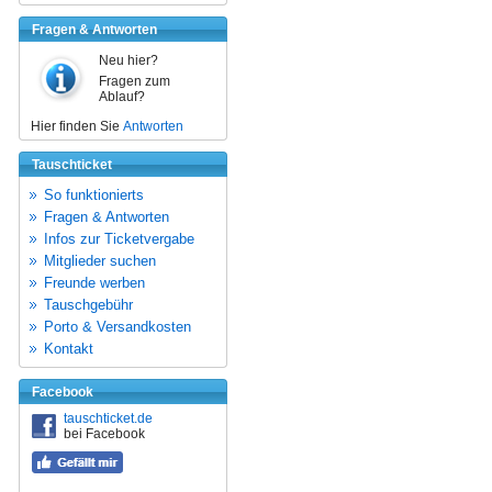
Fragen & Antworten
Neu hier?
Fragen zum
Ablauf?
Hier finden Sie
Antworten
Tauschticket
So funktionierts
Fragen & Antworten
Infos zur Ticketvergabe
Mitglieder suchen
Freunde werben
Tauschgebühr
Porto & Versandkosten
Kontakt
Facebook
tauschticket.de
bei Facebook