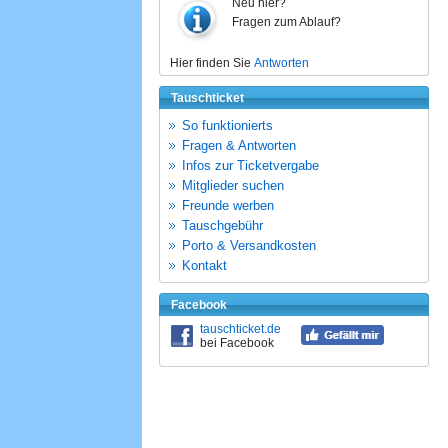
Neu hier?
Fragen zum Ablauf?
Hier finden Sie
Antworten
Tauschticket
So funktionierts
Fragen & Antworten
Infos zur Ticketvergabe
Mitglieder suchen
Freunde werben
Tauschgebühr
Porto & Versandkosten
Kontakt
Facebook
tauschticket.de
bei Facebook