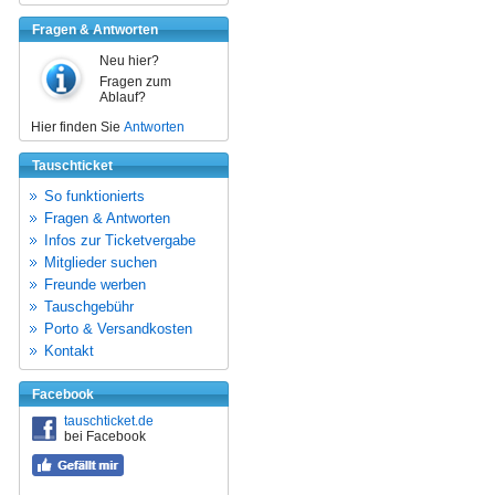
Fragen & Antworten
Neu hier?
Fragen zum
Ablauf?
Hier finden Sie
Antworten
Tauschticket
So funktionierts
Fragen & Antworten
Infos zur Ticketvergabe
Mitglieder suchen
Freunde werben
Tauschgebühr
Porto & Versandkosten
Kontakt
Facebook
tauschticket.de
bei Facebook