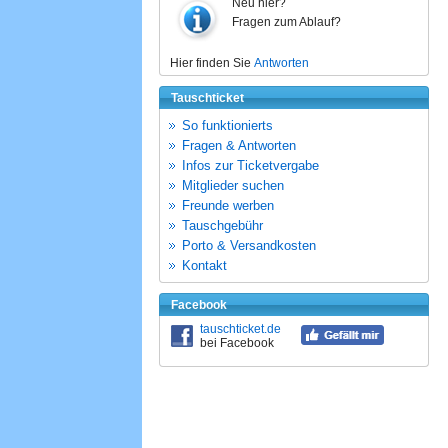
Neu hier?
Fragen zum Ablauf?
Hier finden Sie
Antworten
Tauschticket
So funktionierts
Fragen & Antworten
Infos zur Ticketvergabe
Mitglieder suchen
Freunde werben
Tauschgebühr
Porto & Versandkosten
Kontakt
Facebook
tauschticket.de
bei Facebook