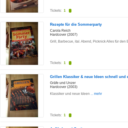
Tickets:
1
Rezepte für die Sommerparty
Carola Reich
Hardcover (2007)
Grill, Barbecue, ital. Abend, Picknick Alles für den
Tickets:
1
Grillen Klassiker & neue Ideen schnell und 
Gräfe und Unzer
Hardcover (2003)
Klassiker und neue Ideen
... mehr
Tickets:
1