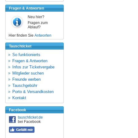
Fragen & Antworten
Neu hier?
Fragen zum
Ablauf?
Hier finden Sie
Antworten
Tauschticket
So funktionierts
Fragen & Antworten
Infos zur Ticketvergabe
Mitglieder suchen
Freunde werben
Tauschgebühr
Porto & Versandkosten
Kontakt
Facebook
tauschticket.de
bei Facebook