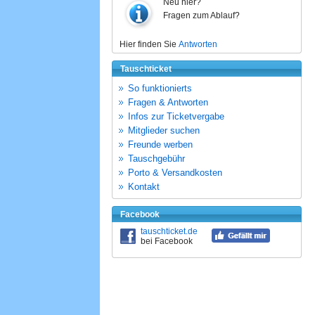
Neu hier?
Fragen zum Ablauf?
Hier finden Sie
Antworten
Tauschticket
So funktionierts
Fragen & Antworten
Infos zur Ticketvergabe
Mitglieder suchen
Freunde werben
Tauschgebühr
Porto & Versandkosten
Kontakt
Facebook
tauschticket.de
bei Facebook